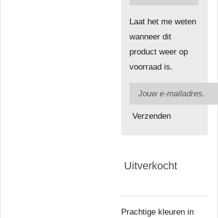
Laat het me weten
wanneer dit
product weer op
voorraad is.
Verzenden
Uitverkocht
Prachtige kleuren in