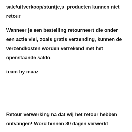
sale/uitverkoop/stuntje,s producten kunnen niet
retour
Wanneer je een bestelling retourneert die onder
een actie viel, zoals gratis verzending, kunnen de
verzendkosten worden verrekend met het
openstaande saldo.
team by maaz
Retour verwerking na dat wij het retour hebben
ontvangen! Word binnen 30 dagen verwerkt