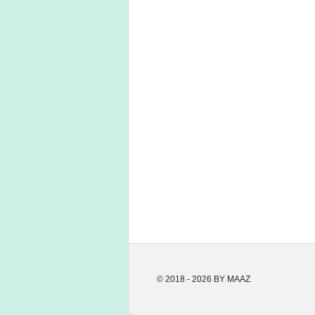
© 2018 - 2026 BY MAAZ