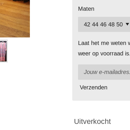
Maten
Laat het me weten w
weer op voorraad is
Verzenden
Uitverkocht