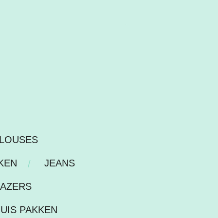
LOUSES
KEN
JEANS
LAZERS
HUIS PAKKEN