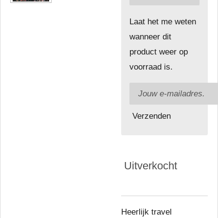
Laat het me weten
wanneer dit
product weer op
voorraad is.
Verzenden
Uitverkocht
Heerlijk travel