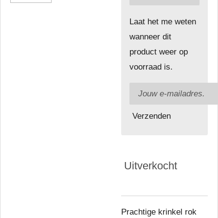
Laat het me weten
wanneer dit
product weer op
voorraad is.
Verzenden
Uitverkocht
Prachtige krinkel rok