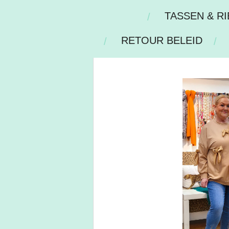
TASSEN & R
RETOUR BELEID