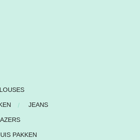
LOUSES
KEN
JEANS
LAZERS
HUIS PAKKEN