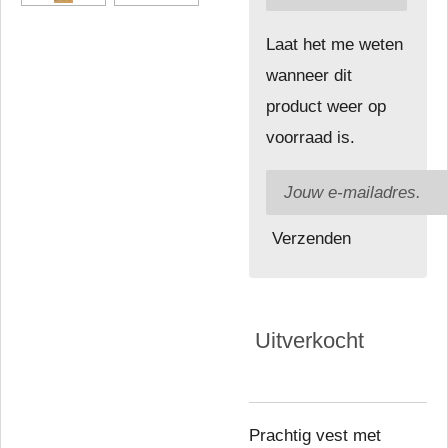
Laat het me weten
wanneer dit
product weer op
voorraad is.
Verzenden
Uitverkocht
Prachtig vest met