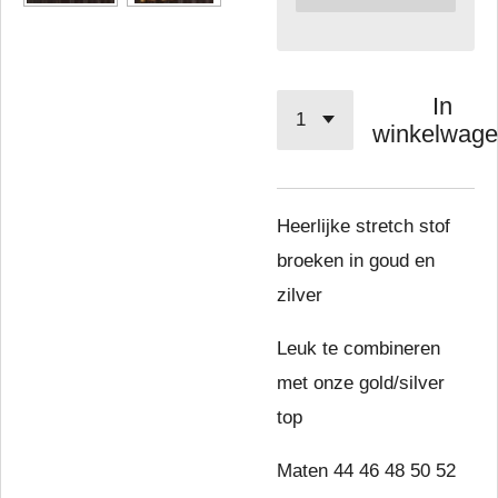
In
winkelwag
Heerlijke stretch stof
broeken in goud en
zilver
Leuk te combineren
met onze gold/silver
top
Maten 44 46 48 50 52