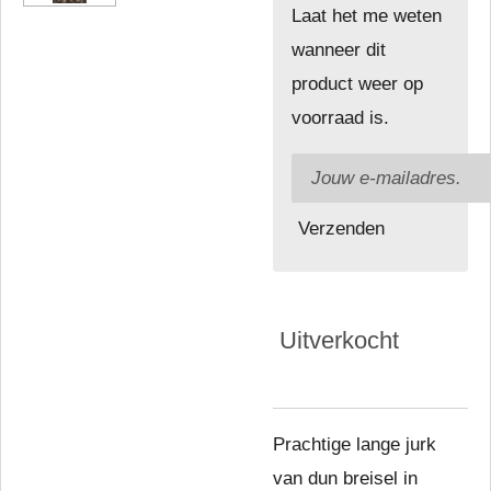
Laat het me weten
wanneer dit
product weer op
voorraad is.
Verzenden
Uitverkocht
Prachtige lange jurk
van dun breisel in