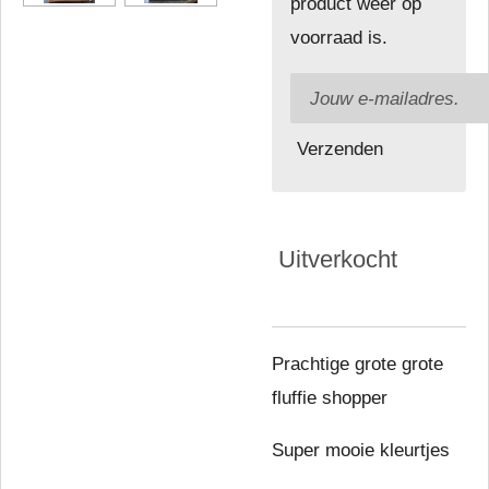
product weer op
voorraad is.
Verzenden
Uitverkocht
Prachtige grote grote
fluffie shopper
Super mooie kleurtjes