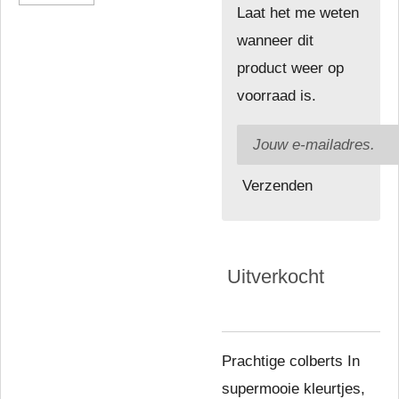
Laat het me weten
wanneer dit
product weer op
voorraad is.
Verzenden
Uitverkocht
Prachtige colberts In
supermooie kleurtjes,