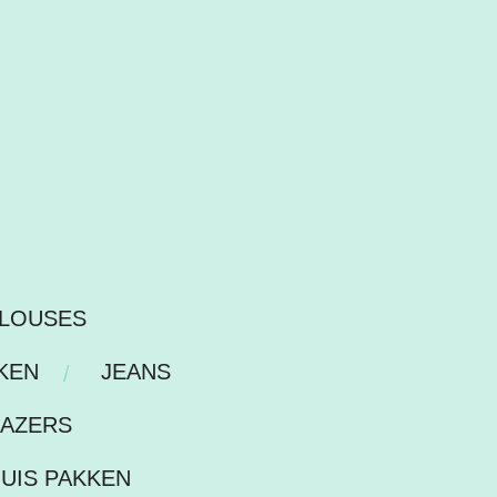
LOUSES
KEN
JEANS
LAZERS
HUIS PAKKEN