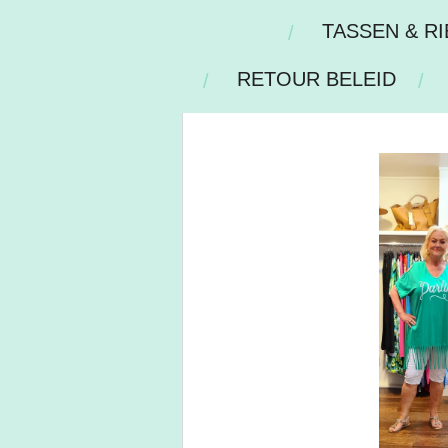
TASSEN & R
RETOUR BELEID