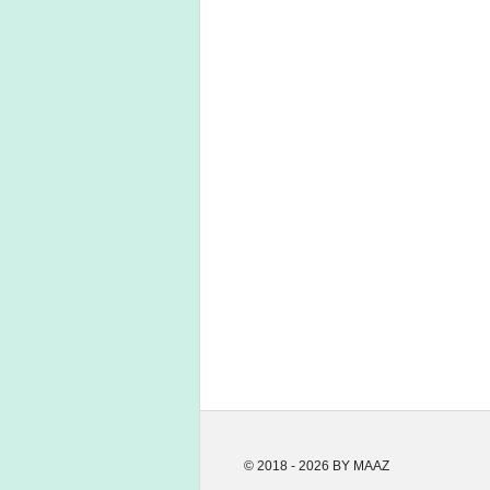
© 2018 - 2026 BY MAAZ