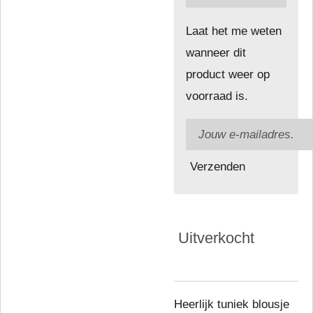
Laat het me weten
wanneer dit
product weer op
voorraad is.
Verzenden
Uitverkocht
Heerlijk tuniek blousje